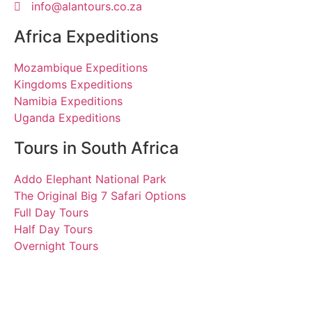
info@alantours.co.za
Africa Expeditions
Mozambique Expeditions
Kingdoms Expeditions
Namibia Expeditions
Uganda Expeditions
Tours in South Africa
Addo Elephant National Park
The Original Big 7 Safari Options
Full Day Tours
Half Day Tours
Overnight Tours
Ina. 18 April 2018 | Tours
South Africa