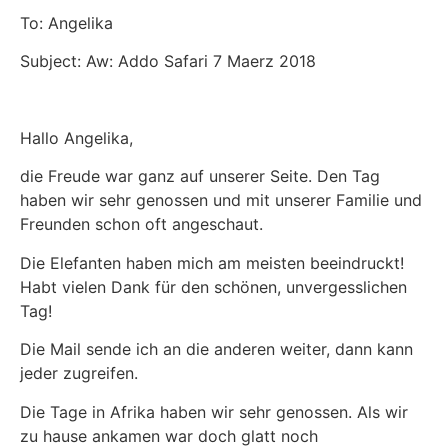
To: Angelika
Subject: Aw: Addo Safari 7 Maerz 2018
Hallo Angelika,
die Freude war ganz auf unserer Seite. Den Tag
haben wir sehr genossen und mit unserer Familie und
Freunden schon oft angeschaut.
Die Elefanten haben mich am meisten beeindruckt!
Habt vielen Dank für den schönen, unvergesslichen
Tag!
Die Mail sende ich an die anderen weiter, dann kann
jeder zugreifen.
Die Tage in Afrika haben wir sehr genossen. Als wir
zu hause ankamen war doch glatt noch