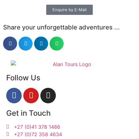
Enquire by E-Mail
Share your unforgettable adventures ...
Follow Us
Get in Touch
+27 (0)41 378 1486
+27 (0)72 358 4634