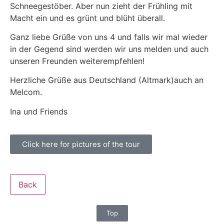
Schneegestöber. Aber nun zieht der Frühling mit
Macht ein und es grünt und blüht überall.
Ganz liebe Grüße von uns 4 und falls wir mal wieder
in der Gegend sind werden wir uns melden und auch
unseren Freunden weiterempfehlen!
Herzliche Grüße aus Deutschland (Altmark)auch an
Melcom.
Ina und Friends
Click here for pictures of the tour
Back
Top