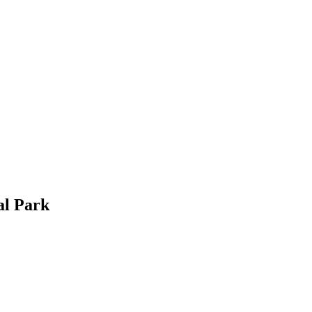
al Park