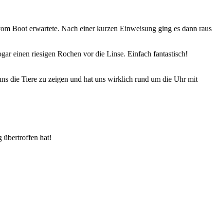
om Boot erwartete. Nach einer kurzen Einweisung ging es dann raus
ar einen riesigen Rochen vor die Linse. Einfach fantastisch!
s die Tiere zu zeigen und hat uns wirklich rund um die Uhr mit
 übertroffen hat!