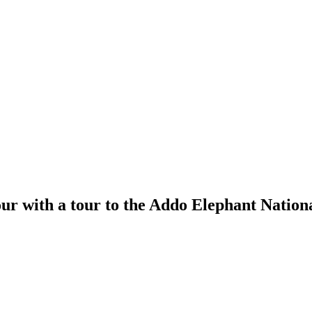
ur with a tour to the Addo Elephant Nation