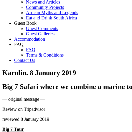
News and Articles
Community Projects
African Myths and Legends
Eat and Drink South Africa
Guest Book
Guest Comments
Guest Galleries
Accommodation
FAQ
FAQ
Terms & Conditions
Contact Us
Karolin. 8 January 2019
Big 7 Safari where we combine a marine to
— original message —
Review on Tripadvisor
reviewed 8 January 2019
Big 7 Tour