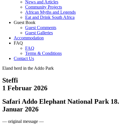
News and Articles
Community Projects
African Myths and Legends
Eat and Drink South Africa
Guest Book
Guest Comments
Guest Galleries
Accommodation
FAQ
FAQ
Terms & Conditions
Contact Us
Eland herd in the Addo Park
Steffi
1 Februar 2026
Safari Addo Elephant National Park 18.
Januar 2026
— original message —