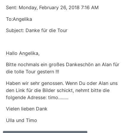
Sent: Monday, February 26, 2018 7:16 AM
To:Angelika
Subject: Danke für die Tour
Hallo Angelika,
Bitte nochmals ein großes Dankeschön an Alan für
die tolle Tour gestern !!!
Haben wir sehr genossen. Wenn Du oder Alan uns
den Link für die Bilder schickt, nehmt bitte die
folgende Adresse: timo……..
Vielen lieben Dank
Ulla und Timo