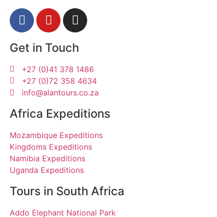
Get in Touch
+27 (0)41 378 1486
+27 (0)72 358 4634
info@alantours.co.za
Africa Expeditions
Mozambique Expeditions
Kingdoms Expeditions
Namibia Expeditions
Uganda Expeditions
Tours in South Africa
Addo Elephant National Park