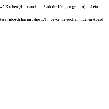
7 Kirchen (daher auch die Stadt der Heiligen genannt) und ein
 Assagaibosch Inn im Jahre 1717, bevor wir euch am fruehen Abend