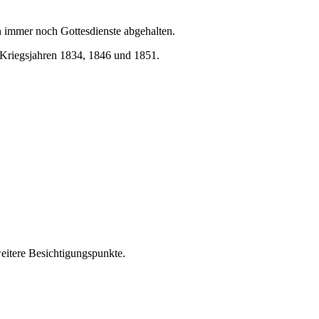
 immer noch Gottesdienste abgehalten.
en Kriegsjahren 1834, 1846 und 1851.
eitere Besichtigungspunkte.